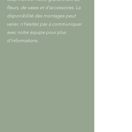
fleurs, de vases et d'accessoires. La
disponibilité des montages peut
varier,
n'hésitez
pas à communiquer
avec notre équipe pour plus
d'informations.